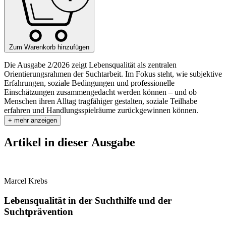
Zum Warenkorb hinzufügen
Die Ausgabe 2/2026 zeigt Lebensqualität als zentralen
Orientierungsrahmen der Suchtarbeit. Im Fokus steht, wie subjektive
Erfahrungen, soziale Bedingungen und professionelle
Einschätzungen zusammengedacht werden können – und ob
Menschen ihren Alltag tragfähiger gestalten, soziale Teilhabe
erfahren und Handlungsspielräume zurückgewinnen können.
+ mehr anzeigen
Artikel in dieser Ausgabe
Marcel Krebs
Lebensqualität in der Suchthilfe und der
Suchtprävention