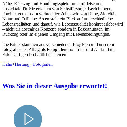
Nähe, Rückzug und Handlungsspielraum – oft leise und
unspektakulär. Sie erzählen von Selbstfürsorge, Beziehungen,
Familie, gemeinsam verbrachter Zeit sowie von Ruhe, Aktivität,
Natur und Teilhabe. So entsteht ein Blick auf unterschiedliche
Lebensrealitäten und darauf, wie Lebensqualität konkret erlebt wird
– nicht als abstraktes Konzept, sondern in Begegnungen, im
Rückzug oder im eigenen Umgang mit Lebensbedingungen.
Die Bilder stammen aus verschiedenen Projekten und unserem
fotografischen Alltag als Fotografenduo im In- und Ausland mit
Fokus auf gesellschaftliche Themen.
Hahn+Hartung - Fotografen
Was Sie in dieser Ausgabe erwartet!