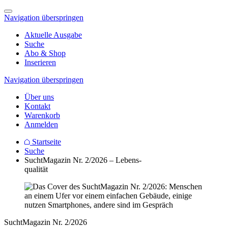
Navigation überspringen
Aktuelle Ausgabe
Suche
Abo & Shop
Inserieren
Navigation überspringen
Über uns
Kontakt
Warenkorb
Anmelden
Startseite
Suche
SuchtMagazin Nr. 2/2026 – Lebens-
qualität
SuchtMagazin Nr. 2/2026