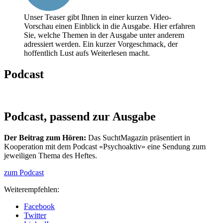
Unser Teaser gibt Ihnen in einer kurzen Video-
Vorschau einen Einblick in die Ausgabe. Hier erfahren
Sie, welche Themen in der Ausgabe unter anderem
adressiert werden. Ein kurzer Vorgeschmack, der
hoffentlich Lust aufs Weiterlesen macht.
Podcast
Podcast,
passend zur Ausgabe
Der Beitrag zum Hören:
Das SuchtMagazin präsentiert in
Kooperation mit dem Podcast «Psychoaktiv» eine Sendung zum
jeweiligen Thema des Heftes.
zum Podcast
Weiterempfehlen:
Facebook
Twitter