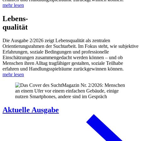
mehr lesen
Lebens-
qualität
Die Ausgabe 2/2026 zeigt Lebensqualität als zentralen
Orientierungsrahmen der Suchtarbeit. Im Fokus steht, wie subjektive
Erfahrungen, soziale Bedingungen und professionelle
Einschätzungen zusammengedacht werden können – und ob
Menschen ihren Alltag tragfähiger gestalten, soziale Teilhabe
erfahren und Handlungsspielräume zurückgewinnen können.
mehr lesen
Aktuelle Ausgabe