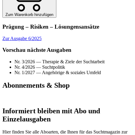
Zum Warenkorb hinzufügen
Prägung
– Risiken –
Lösungensansätze
Zur Ausgabe 6/2025
Vorschau nächste Ausgaben
Nr. 3/2026 — Therapie & Ziele der Suchtarbeit
Nr. 4/2026 — Suchtpolitik
Nr. 1/2027 — Angehörige & soziales Umfeld
Abonnements & Shop
Informiert bleiben
mit Abo und
Einzelausgaben
Hier finden Sie alle Aboarten, die Ihnen für das Suchtmagazin zur