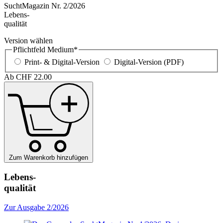
SuchtMagazin Nr. 2/2026
Lebens-
qualität
Version wählen
Pflichtfeld
Medium
*
Print- & Digital-Version
Digital-Version (PDF)
Ab
CHF
22.00
Zum Warenkorb hinzufügen
Lebens-
qualität
Zur Ausgabe 2/2026