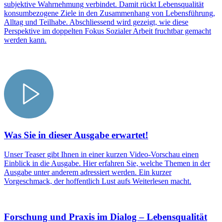
subjektive Wahrnehmung verbindet. Damit rückt Lebensqualität
konsumbezogene Ziele in den Zusammenhang von Lebensführung,
Alltag und Teilhabe. Abschliessend wird gezeigt, wie diese
Perspektive im doppelten Fokus Sozialer Arbeit fruchtbar gemacht
werden kann.
Was Sie in dieser Ausgabe erwartet!
Unser Teaser gibt Ihnen in einer kurzen Video-Vorschau einen
Einblick in die Ausgabe. Hier erfahren Sie, welche Themen in der
Ausgabe unter anderem adressiert werden. Ein kurzer
Vorgeschmack, der hoffentlich Lust aufs Weiterlesen macht.
Forschung und Praxis im Dialog – Lebensqualität