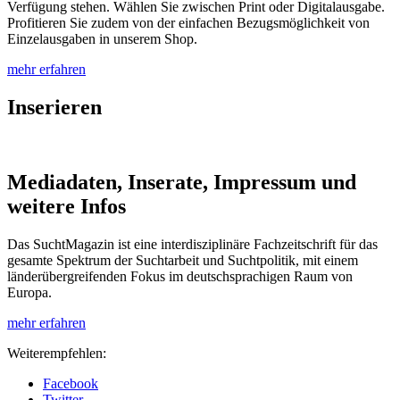
Verfügung stehen. Wählen Sie zwischen Print oder Digitalausgabe.
Profitieren Sie zudem von der einfachen Bezugsmöglichkeit von
Einzelausgaben in unserem Shop.
mehr erfahren
Inserieren
Mediadaten,
Inserate, Impressum und
weitere Infos
Das SuchtMagazin ist eine interdisziplinäre Fachzeitschrift für das
gesamte Spektrum der Suchtarbeit und Suchtpolitik, mit einem
länderübergreifenden Fokus im deutschsprachigen Raum von
Europa.
mehr erfahren
Weiterempfehlen:
Facebook
Twitter