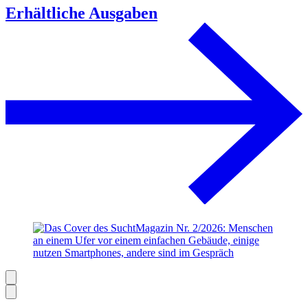
Erhältliche Ausgaben