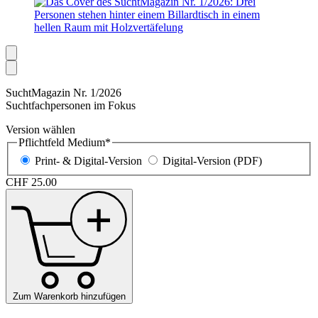
SuchtMagazin Nr. 1/2026
Suchtfach­
personen
im Fokus
Version wählen
Pflichtfeld
Medium
*
Print- & Digital-Version
Digital-Version (PDF)
CHF
25.00
Zum Warenkorb hinzufügen