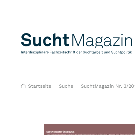
Startseite
Suche
SuchtMagazin Nr. 3/20