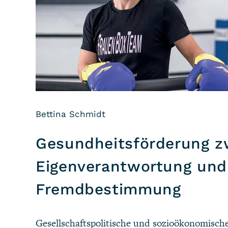
Bettina Schmidt
Gesundheitsförderung z
Eigenverantwortung und
Fremdbestimmung
Gesellschaftspolitische und sozioökonomisch