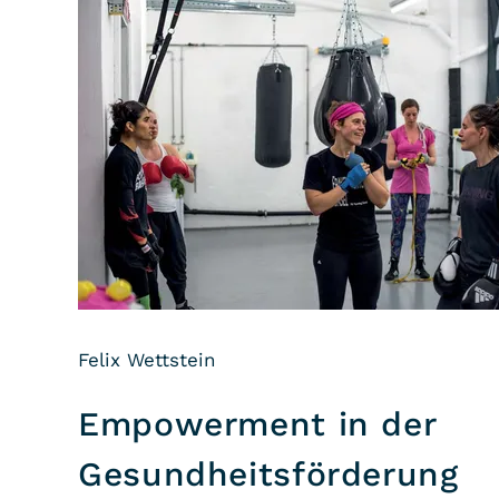
Felix Wettstein
Empowerment in der
Gesundheitsförderung