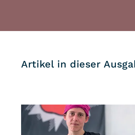
Artikel in dieser Ausg