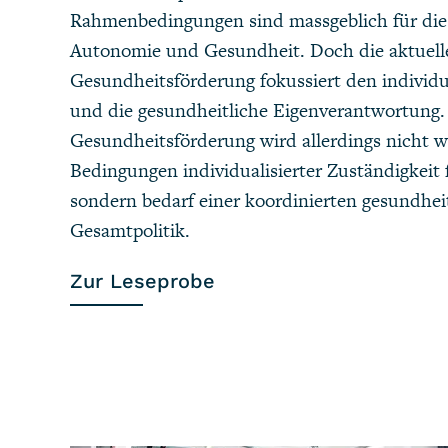
Rahmenbedingungen sind massgeblich für die
Autonomie und Gesundheit. Doch die aktuell
Gesundheitsförderung fokussiert den individu
und die gesundheitliche Eigenverantwortung.
Gesundheitsförderung wird allerdings nicht 
Bedingungen individualisierter Zuständigkeit
sondern bedarf einer koordinierten gesundhei
Gesamtpolitik.
Zur Leseprobe