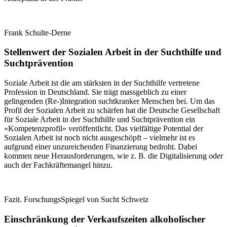
Frank Schulte-Derne
Stellenwert der Sozialen Arbeit in der Suchthilfe und
Suchtprävention
Soziale Arbeit ist die am stärksten in der Suchthilfe vertretene
Profession in Deutschland. Sie trägt massgeblich zu einer
gelingenden (Re-)Integration suchtkranker Menschen bei. Um das
Profil der Sozialen Arbeit zu schärfen hat die Deutsche Gesellschaft
für Soziale Arbeit in der Suchthilfe und Suchtprävention ein
«Kompetenzprofil» veröffentlicht. Das vielfältige Potential der
Sozialen Arbeit ist noch nicht ausgeschöpft – vielmehr ist es
aufgrund einer unzureichenden Finanzierung bedroht. Dabei
kommen neue Herausforderungen, wie z. B. die Digitalisierung oder
auch der Fachkräftemangel hinzu.
Fazit. ForschungsSpiegel von Sucht Schweiz
Einschränkung der Verkaufszeiten alkoholischer