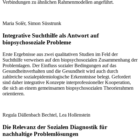
Verbindungen zu ähnlichen Rahmenmodellen angeführt.
Maria Solèr, Simon Süsstrunk
Integrative Suchthilfe als Antwort auf
biopsychosoziale Probleme
Erste Ergebnisse aus zwei qualitativen Studien im Feld der
Suchthilfe verweisen auf den biopsychosozialen Zusammenhang der
Problemlagen. Der Einfluss sozialer Bedingungen auf das
Gesundheitsverhalten und die Gesundheit wird auch durch
zahlreiche sozialepidemiologische Erkenntnisse belegt. Gefordert
sind daher integrative Konzepte interprofessioneller Kooperation,
die sich an einem gemeinsamen biopsychosozialen Theorierahmen
orientieren.
Regula Dällenbach Bechtel, Lea Hollenstein
Die Relevanz der Sozialen Diagnostik für
nachhaltige Problemlösungen