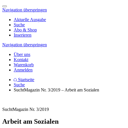
Navigation überspringen
Aktuelle Ausgabe
Suche
Abo & Shop
Inserieren
Navigation überspringen
Über uns
Kontakt
Warenkorb
Anmelden
Startseite
Suche
SuchtMagazin Nr. 3/2019 – Arbeit am Sozialen
SuchtMagazin Nr. 3/2019
Arbeit am
Sozialen