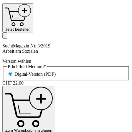
Jetzt bestellen
SuchtMagazin Nr. 3/2019
Arbeit am
Sozialen
Version wählen
Pflichtfeld
Medium
*
Digital-Version (PDF)
CHF
22.00
Zum Warenkorb hinzufügen